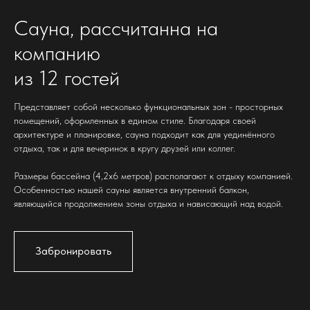
Сауна, рассчитанна на
компанию
из 12 гостей
Представляет собой несколько функциональных зон - просторных
помещений, оформленных в едином стиле. Благодаря своей
архитектуре и планировке, сауна подходит как для уединённого
отдыха, так и для вечеринок в кругу друзей или коллег.
Размеры бассейна (4,2x6 метров) располагают к отдыху компанией.
Особенностью нашей сауны является внутренний балкон,
являющийся продолжением зоны отдыха и нависающий над водой.
Забронировать