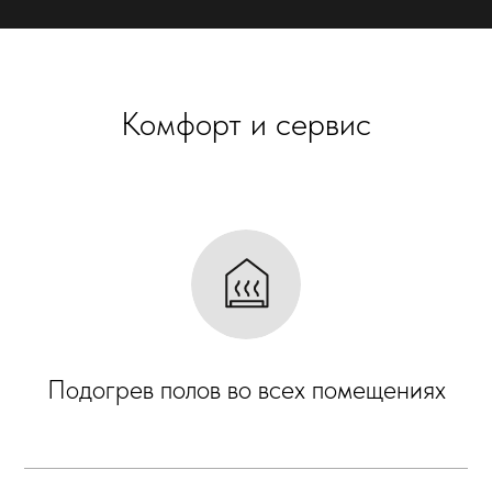
Комфорт и сервис
Подогрев полов во всех помещениях