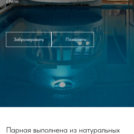
стиле.
Забронировать
Позвонить
Парная выполнена из натуральных