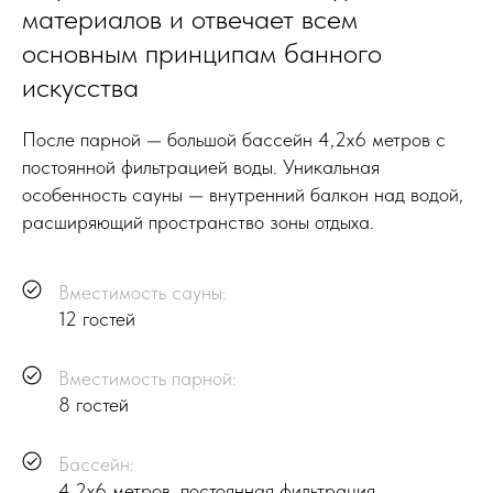
материалов и отвечает всем
основным принципам банного
искусства
После парной — большой бассейн 4,2x6 метров с
постоянной фильтрацией воды. Уникальная
особенность сауны — внутренний балкон над водой,
расширяющий пространство зоны отдыха.
Вместимость сауны:
12 гостей
Вместимость парной:
8 гостей
Бассейн:
4,2x6 метров, постоянная фильтрация