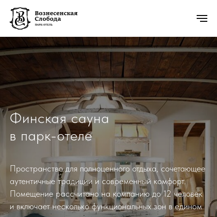
Финская сауна
в парк-отеле
Пространство для полноценного отдыха, сочетающее
аутентичные традиции и современный комфорт.
Помещение рассчитано на компанию до 12 человек
и включает несколько функциональных зон в едином