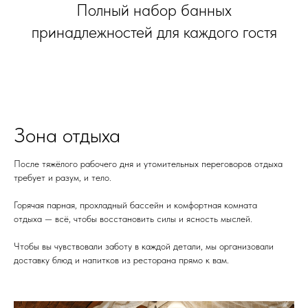
Полный набор банных
принадлежностей для каждого гостя
Зона отдыха
После тяжёлого рабочего дня и утомительных переговоров отдыха
требует и разум, и тело.
Горячая парная, прохладный бассейн и комфортная комната
отдыха — всё, чтобы восстановить силы и ясность мыслей.
Чтобы вы чувствовали заботу в каждой детали, мы организовали
доставку блюд и напитков из ресторана прямо к вам.