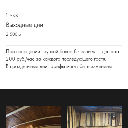
1 час
Выходные дни
2 500 р
При посещении группой более 8 человек — доплата
200 руб./час за каждого последующего гостя.
В праздничные дни тарифы могут быть изменены.