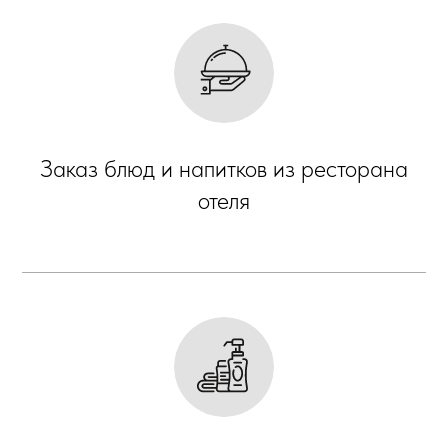
Заказ блюд и напитков из ресторана
отеля