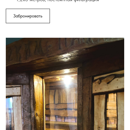
Забронировать