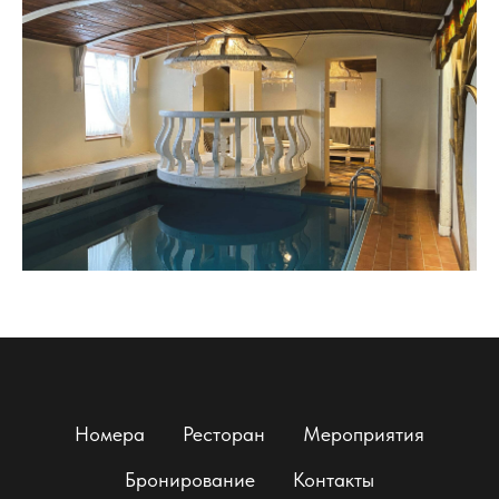
Номера
Ресторан
Мероприятия
Бронирование
Контакты