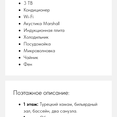
3 ТВ
Кондиционер
Wi-Fi
Акустика Marshall
Индукционная плита
Холодильник
Посудомойка
Микроволновка
Чайник
Фен
Поэтажное описание:
1 этаж:
Турецкий хамам, бильярдный
зал, бассейн, два санузла.