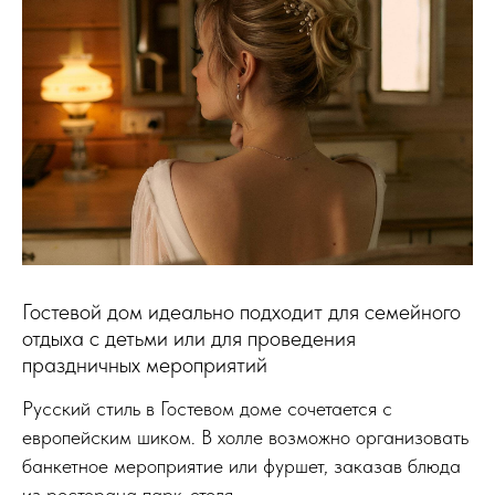
Гостевой дом идеально подходит для семейного
отдыха с детьми или для проведения
праздничных мероприятий
Русский стиль в Гостевом доме сочетается с
европейским шиком. В холле возможно организовать
банкетное мероприятие или фуршет, заказав блюда
из ресторана парк-отеля.