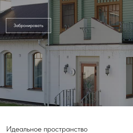
Забронировать
Идеальное пространство