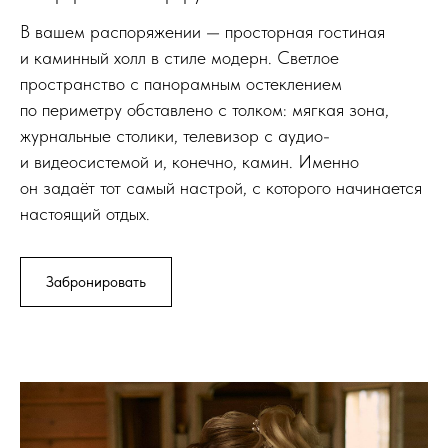
В вашем распоряжении — просторная гостиная
и каминный холл в стиле модерн. Светлое
пространство с панорамным остеклением
по периметру обставлено с толком: мягкая зона,
журнальные столики, телевизор с аудио-
и видеосистемой и, конечно, камин. Именно
он задаёт тот самый настрой, с которого начинается
настоящий отдых.
Забронировать