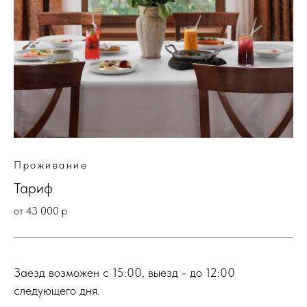
Проживание
Тариф
от 43 000 р
Заезд возможен с 15:00, выезд - до 12:00
следующего дня.