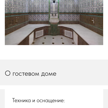
О гостевом доме
Техника и оснащение: