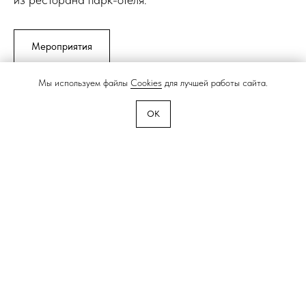
Мероприятия
Мы используем файлы
Cookies
для лучшей работы сайта.
OK