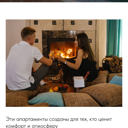
Эти апартаменты созданы для тех, кто ценит
комфорт и атмосферу