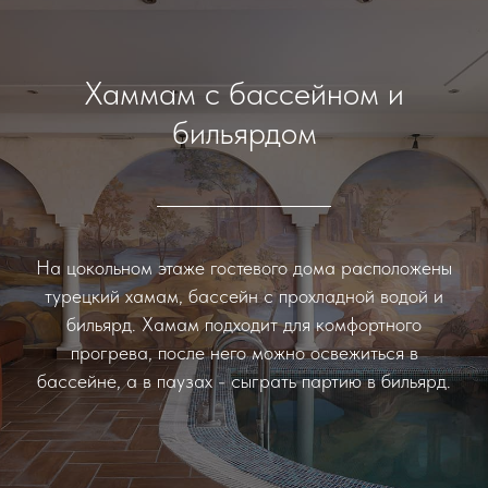
Хаммам с бассейном и
бильярдом
На цокольном этаже гостевого дома расположены
турецкий хамам, бассейн с прохладной водой и
бильярд. Хамам подходит для комфортного
прогрева, после него можно освежиться в
бассейне, а в паузах - сыграть партию в бильярд.