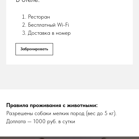
Ресторан
Бесплатный Wi-Fi
Доставка в номер
Забронировать
Правила проживания с животными:
Разрешены собаки мелких пород (вес до 5 кг).
Доплата — 1000 руб. в сутки